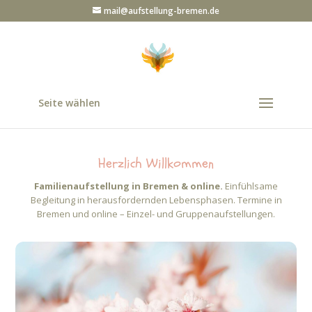
mail@aufstellung-bremen.de
Seite wählen
Herzlich Willkommen
Familienaufstellung in Bremen & online.
Einfühlsame
Begleitung in herausfordernden Lebensphasen. Termine in
Bremen und online – Einzel- und Gruppenaufstellungen.