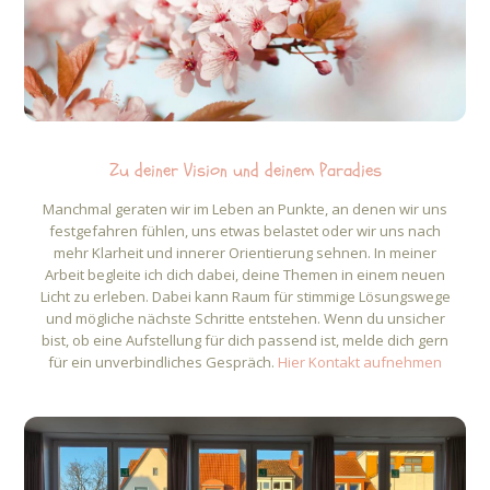
Zu deiner Vision und deinem Paradies
Manchmal geraten wir im Leben an Punkte, an denen wir uns
festgefahren fühlen, uns etwas belastet oder wir uns nach
mehr Klarheit und innerer Orientierung sehnen.
In meiner
Arbeit begleite ich dich dabei, deine Themen in einem neuen
Licht zu erleben. Dabei kann Raum für stimmige Lösungswege
und mögliche nächste Schritte entstehen.
Wenn du unsicher
bist, ob eine Aufstellung für dich passend ist, melde dich gern
für ein unverbindliches Gespräch.
Hier Kontakt aufnehmen